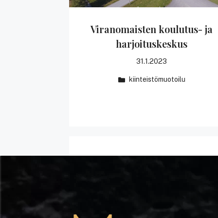
Viranomaisten koulutus- ja
harjoituskeskus
31.1.2023
kiinteistömuotoilu