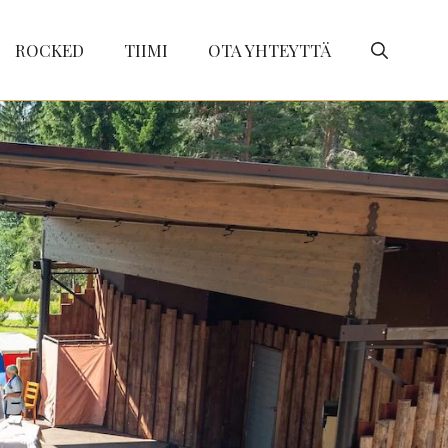
ROCKED
TIIMI
OTA YHTEYTTÄ