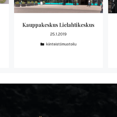
Kauppakeskus Lielahtikeskus
25.1.2019
kiinteistömuotoilu