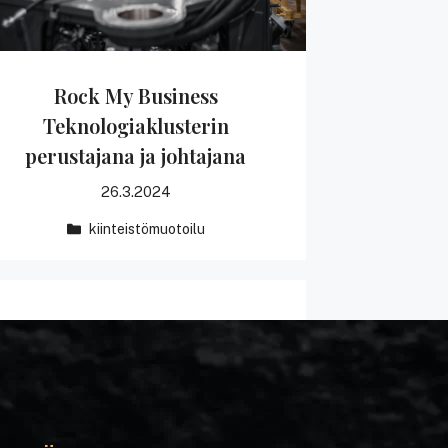
Rock My Business
Teknologiaklusterin
perustajana ja johtajana
26.3.2024
kiinteistömuotoilu