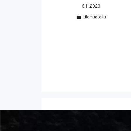
6.11.2023
tilamuotoilu