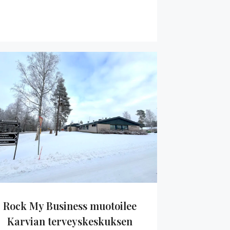
Rock My Business muotoilee
Karvian terveyskeskuksen