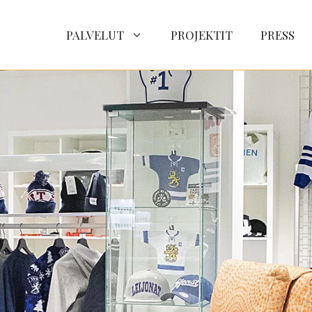
PALVELUT
PROJEKTIT
PRESS