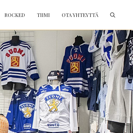
ROCKED
TIIMI
OTA YHTEYTTÄ