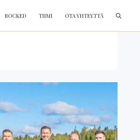
ROCKED
TIIMI
OTA YHTEYTTÄ