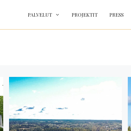
PALVELUT
PROJEKTIT
PRESS