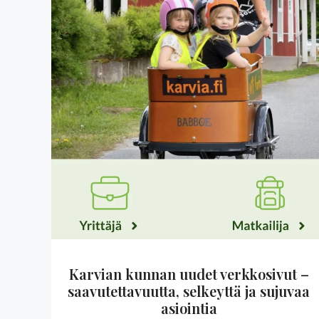
Karvian kunnan uudet verkkosivut –
saavutettavuutta, selkeyttä ja sujuvaa
asiointia