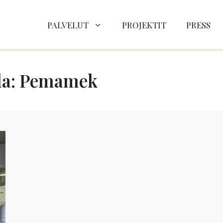
PALVELUT
PROJEKTIT
PRESS
lla: Pemamek