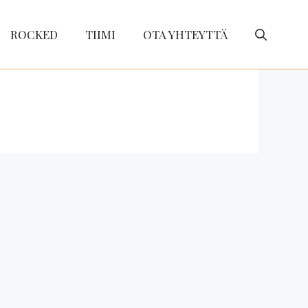
ROCKED
TIIMI
OTA YHTEYTTÄ