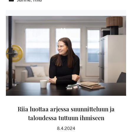
Riia luottaa arjessa suunnitteluun ja
taloudessa tuttuun ihmiseen
8.4.2024