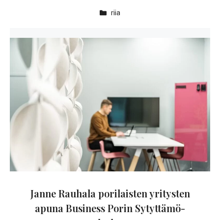
riia
Janne Rauhala porilaisten yritysten
apuna Business Porin Sytyttämö-