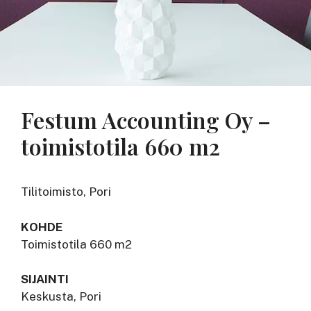
Festum Accounting Oy –
toimistotila 660 m2
Tilitoimisto, Pori
KOHDE
Toimistotila 660 m2
SIJAINTI
Keskusta, Pori