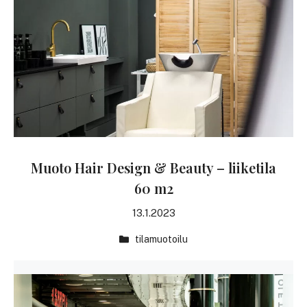
Muoto Hair Design & Beauty – liiketila
60 m2
13.1.2023
tilamuotoilu