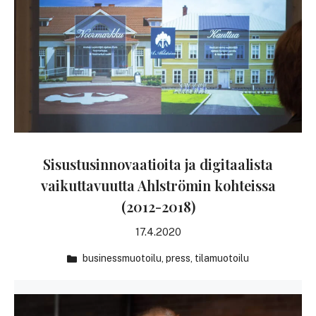
Sisustusinnovaatioita ja digitaalista
vaikuttavuutta Ahlströmin kohteissa
(2012-2018)
17.4.2020
businessmuotoilu
,
press
,
tilamuotoilu