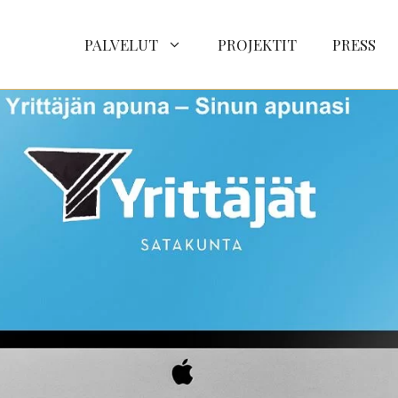
PALVELUT
PROJEKTIT
PRESS