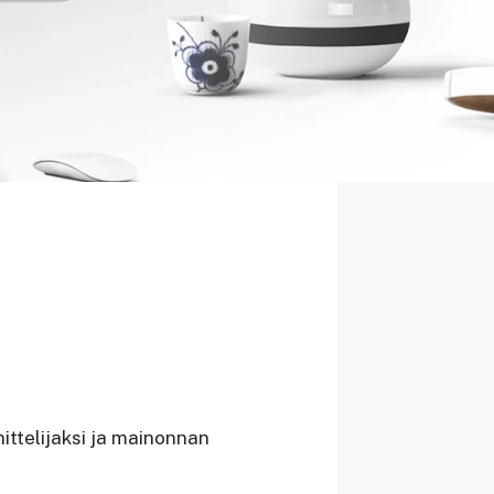
ittelijaksi ja mainonnan