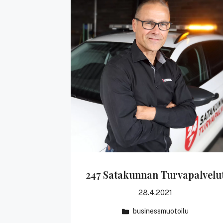
247 Satakunnan Turvapalvelu
28.4.2021
businessmuotoilu