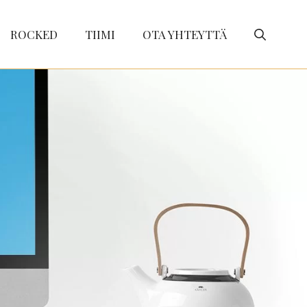
ROCKED
TIIMI
OTA YHTEYTTÄ