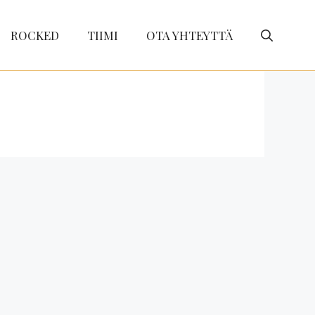
ROCKED
TIIMI
OTA YHTEYTTÄ