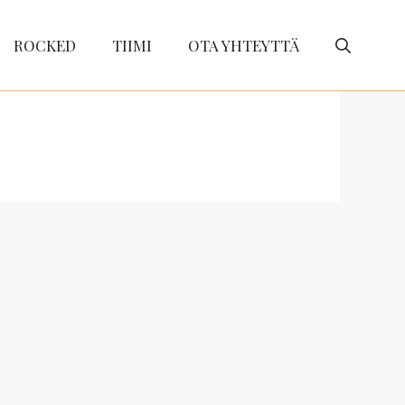
ROCKED
TIIMI
OTA YHTEYTTÄ