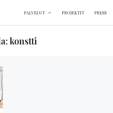
PALVELUT
PROJEKTIT
PRESS
a: konstti